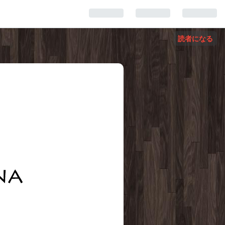
読者になる