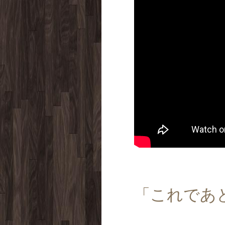
「これであ