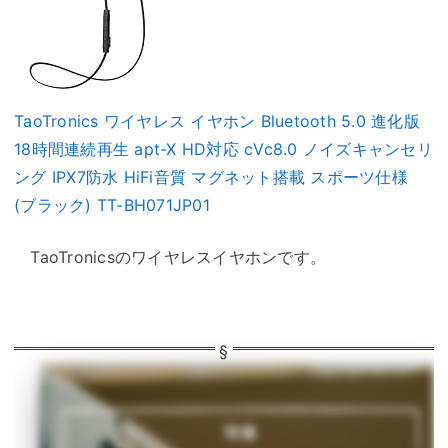
TaoTronics ワイヤレス イヤホン Bluetooth 5.0 進化版
18時間連続再生 apt-X HD対応 cVc8.0 ノイズキャンセリ
ング IPX7防水 HiFi音質 マグネット搭載 スポーツ仕様
(ブラック) TT-BH071JP01
TaoTronicsのワイヤレスイヤホンです。