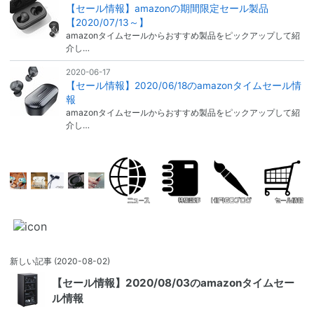
【セール情報】2020/12/09のamazonタイムセール情
報
amazonタイムセールからおすすめ製品をピックアップして紹
介し…
2020-07-12
【セール情報】amazonの期間限定セール製品
【2020/07/13～】
amazonタイムセールからおすすめ製品をピックアップして紹
介し…
2020-06-17
【セール情報】2020/06/18のamazonタイムセール情
報
amazonタイムセールからおすすめ製品をピックアップして紹
介し…