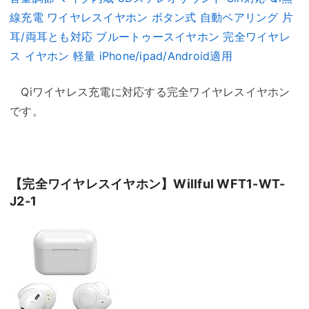
線充電 ワイヤレスイヤホン ボタン式 自動ペアリング 片
耳/両耳とも対応 ブルートゥースイヤホン 完全ワイヤレ
ス イヤホン 軽量 iPhone/ipad/Android適用
Qiワイヤレス充電に対応する完全ワイヤレスイヤホン
です。
【完全ワイヤレスイヤホン】Willful WFT1-WT-
J2-1