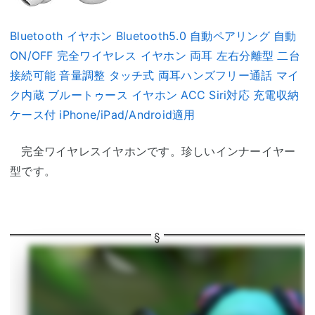
Bluetooth イヤホン Bluetooth5.0 自動ペアリング 自動
ON/OFF 完全ワイヤレス イヤホン 両耳 左右分離型 二台
接続可能 音量調整 タッチ式 両耳ハンズフリー通話 マイ
ク内蔵 ブルートゥース イヤホン ACC Siri対応 充電収納
ケース付 iPhone/iPad/Android適用
完全ワイヤレスイヤホンです。珍しいインナーイヤー
型です。