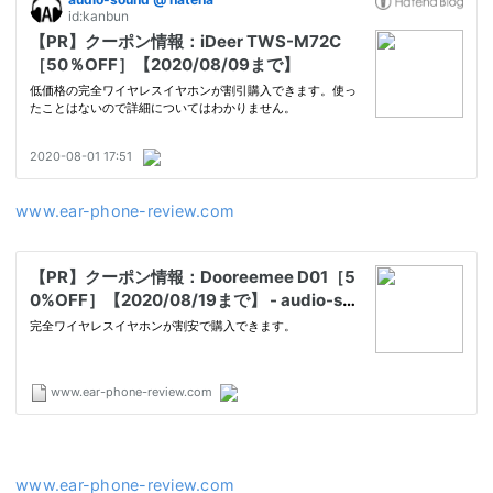
www.ear-phone-review.com
www.ear-phone-review.com