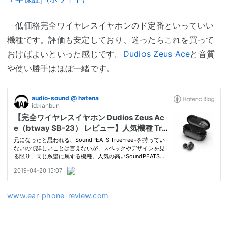
低価格完全ワイヤレスイヤホンのド定番といっていい
機種です。評価も安定しており、迷ったらこれを買って
おけばよいといった感じです。
Dudios Zeus Ace
と音質
や使い勝手はほぼ一緒です。
www.ear-phone-review.com