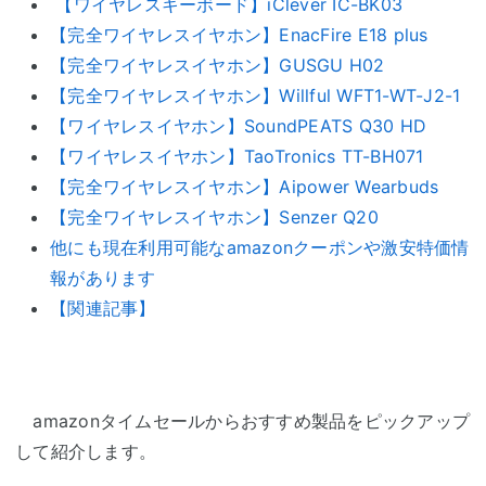
【ワイヤレスキーボード】iClever IC-BK03
【完全ワイヤレスイヤホン】EnacFire E18 plus
【完全ワイヤレスイヤホン】GUSGU H02
【完全ワイヤレスイヤホン】Willful WFT1-WT-J2-1
【ワイヤレスイヤホン】SoundPEATS Q30 HD
【ワイヤレスイヤホン】TaoTronics TT-BH071
【完全ワイヤレスイヤホン】Aipower Wearbuds
【完全ワイヤレスイヤホン】Senzer Q20
他にも現在利用可能なamazonクーポンや激安特価情
報があります
【関連記事】
amazonタイムセールからおすすめ製品をピックアップ
して紹介します。