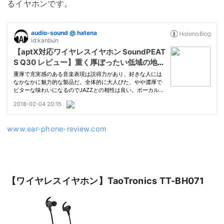
るイヤホンです。
www.ear-phone-review.com
【ワイヤレスイヤホン】TaoTronics TT-BH071