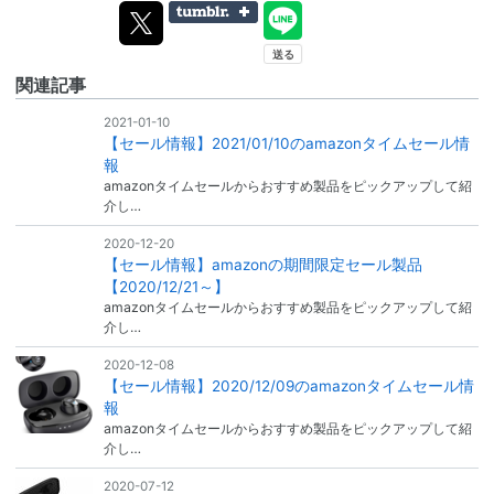
関連記事
2021-01-10
【セール情報】2021/01/10のamazonタイムセール情
報
amazonタイムセールからおすすめ製品をピックアップして紹
介し…
2020-12-20
【セール情報】amazonの期間限定セール製品
【2020/12/21～】
amazonタイムセールからおすすめ製品をピックアップして紹
介し…
2020-12-08