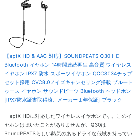
【aptX HD & AAC 対応】SOUNDPEATS Q30 HD
Bluetooth イヤホン 14時間連続再生 高音質 ワイヤレス
イヤホン IPX7 防水 スポーツイヤホン QCC3034チップ
セット採用 CVC8.0ノイズキャンセリング搭載 ブルート
ゥース イヤホン サウンドピーツ Bluetooth ヘッドホン
[IPX7防水証書取得済、メーカー１年保証] ブラック
aptX HDに対応したワイヤレスイヤホンです。このイ
ヤホンは聴いたことがありませんが、Q30は
SoundPEATSらしい熱気のあるドライな低域を持ってい