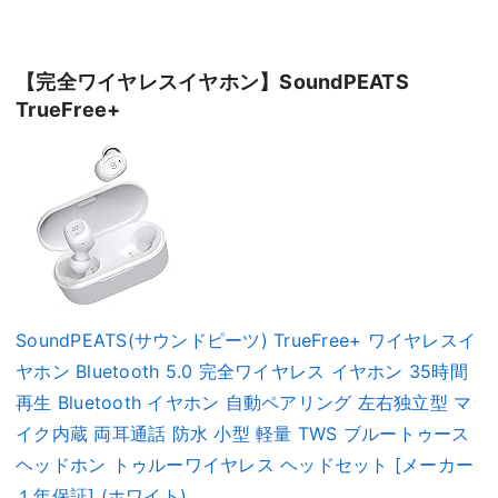
【完全ワイヤレスイヤホン】SoundPEATS
TrueFree+
SoundPEATS(サウンドピーツ) TrueFree+ ワイヤレスイ
ヤホン Bluetooth 5.0 完全ワイヤレス イヤホン 35時間
再生 Bluetooth イヤホン 自動ペアリング 左右独立型 マ
イク内蔵 両耳通話 防水 小型 軽量 TWS ブルートゥース
ヘッドホン トゥルーワイヤレス ヘッドセット [メーカー
１年保証] (ホワイト)