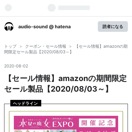
audio-sound @ hatena
読者になる
トップ
>
クーポン・セール情報
>
【セール情報】amazonの期
間限定セール製品【2020/08/03～】
2020
-
08
-
02
【セール情報】amazonの期間限定
セール製品【2020/08/03～】
ヘッドライン