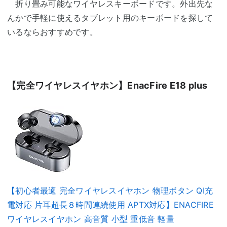
折り畳み可能なワイヤレスキーボードです。外出先な
んかで手軽に使えるタブレット用のキーボードを探して
いるならおすすめです。
【完全ワイヤレスイヤホン】EnacFire E18 plus
【初心者最適 完全ワイヤレスイヤホン 物理ボタン QI充
電対応 片耳超長８時間連続使用 APTX対応】ENACFIRE
ワイヤレスイヤホン 高音質 小型 重低音 軽量