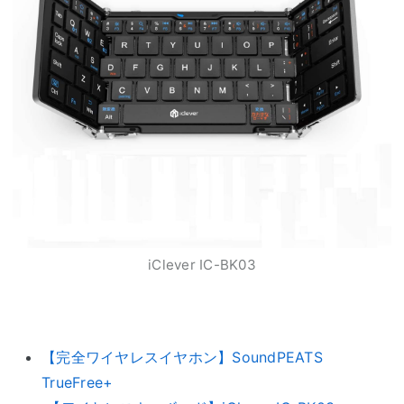
iClever IC-BK03
【完全ワイヤレスイヤホン】SoundPEATS
TrueFree+