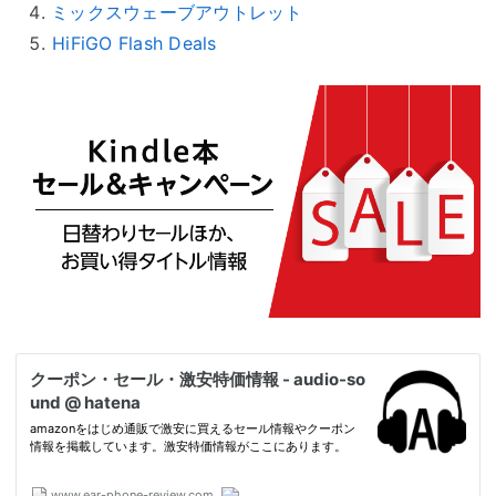
ミックスウェーブアウトレット
HiFiGO Flash Deals