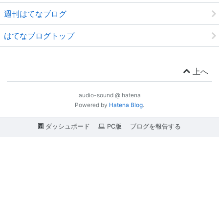
週刊はてなブログ
はてなブログトップ
上へ
audio-sound @ hatena
Powered by
Hatena Blog
.
ダッシュボード
PC版
ブログを報告する