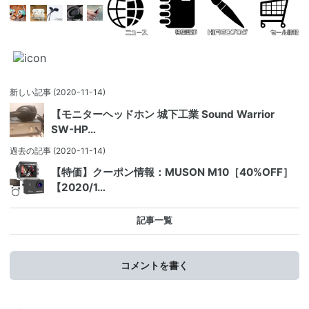
新しい記事
(2020-11-14)
【モニターヘッドホン 城下工業 Sound Warrior
SW-HP…
過去の記事
(2020-11-14)
【特価】クーポン情報：MUSON M10［40%OFF］
【2020/1…
記事一覧
コメントを書く