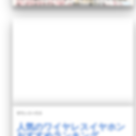
を「ビジネスモデル」という側面から解説する。
詳しく読む >
サウンドハウス
人気のワイヤレスイヤホン
おすすめランキング