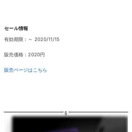
セール情報
有効期限：～ 2020/11/15
販売価格：2020円
販売ページはこちら