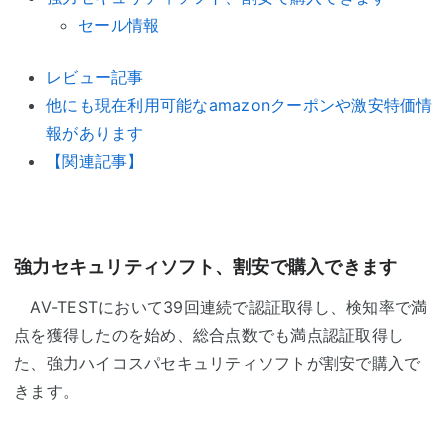
セール情報
レビュー記事
他にも現在利用可能なamazonクーポンや激安特価情
報があります
【関連記事】
強力セキュリティソフト、割安で購入できます
AV-TESTにおいて39回連続で認証取得し、検知率で満
点を獲得したのを始め、総合点数でも満点認証取得し
た、強力ハイコスパセキュリティソフトが割安で購入で
きます。