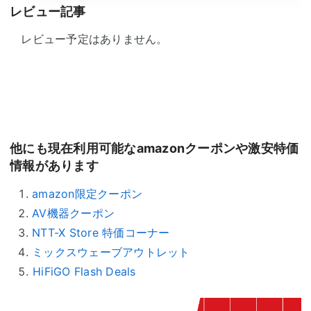
詳しく読む >
レビュー記事
レビュー予定はありません。
他にも現在利用可能なamazonクーポンや激安特価
情報があります
amazon限定クーポン
AV機器クーポン
NTT-X Store 特価コーナー
ミックスウェーブアウトレット
HiFiGO Flash Deals