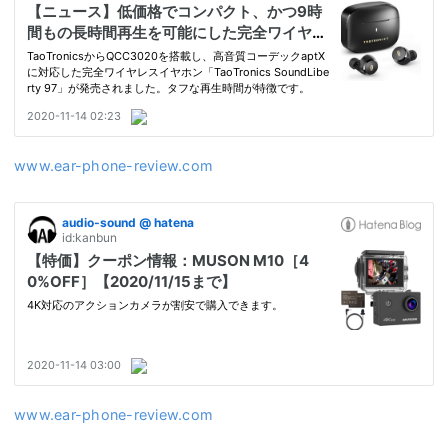
www.ear-phone-review.com
www.ear-phone-review.com